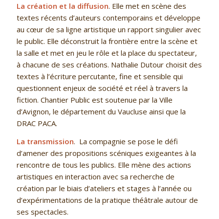
La création et la diffusion
.
Elle met en scène des
textes récents d’auteurs contemporains et développe
au cœur de sa ligne artistique un rapport singulier avec
le public. Elle déconstruit la frontière entre la scène et
la salle et met en jeu le rôle et la place du spectateur,
à chacune de ses créations. Nathalie Dutour choisit des
textes à l’écriture percutante, fine et sensible qui
questionnent enjeux de société et réel à travers la
fiction. Chantier Public est soutenue par la Ville
d’Avignon, le département du Vaucluse ainsi que la
DRAC PACA.
La transmission
. La compagnie se pose le défi
d’amener des propositions scéniques exigeantes à la
rencontre de tous les publics. Elle mène des actions
artistiques en interaction avec sa recherche de
création par le biais d’ateliers et stages à l’année ou
d’expérimentations de la pratique théâtrale autour de
ses spectacles.