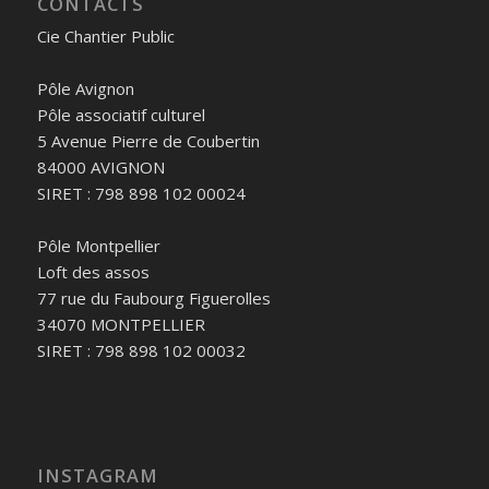
CONTACTS
Cie Chantier Public
Pôle Avignon
Pôle associatif culturel
5 Avenue Pierre de Coubertin
84000 AVIGNON
SIRET : 798 898 102 00024
Pôle Montpellier
Loft des assos
77 rue du Faubourg Figuerolles
34070 MONTPELLIER
SIRET : 798 898 102 00032
INSTAGRAM