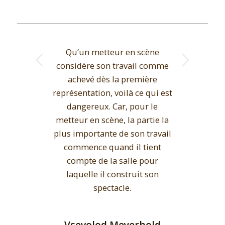
Qu’un metteur en scène
Suivant
considère son travail comme
achevé dès la première
représentation, voilà ce qui est
dangereux. Car, pour le
metteur en scène, la partie la
plus importante de son travail
commence quand il tient
compte de la salle pour
laquelle il construit son
spectacle.
Vsevolod Meyerhold