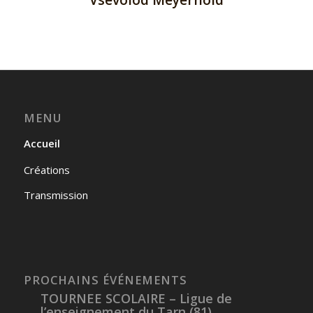
MENU
Accueil
Créations
Transmission
PROCHAINS ÉVÉNEMENTS
TOURNEE SCOLAIRE – Ligue de
l’enseignement du Tarn (81)