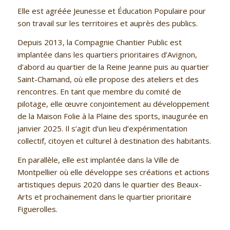
Elle est agréée Jeunesse et Éducation Populaire pour
son travail sur les
territoires et auprès des publics.
Depuis 2013, la Compagnie Chantier Public est
implantée dans les quartiers prioritaires d’Avignon,
d’abord au quartier de la Reine Jeanne puis au quartier
Saint-Chamand, où elle propose des ateliers et des
rencontres. En tant que membre du comité de
pilotage, elle œuvre conjointement au développement
de la Maison Folie à la Plaine des sports, inaugurée en
janvier 2025. Il s’agit d’un lieu d’expérimentation
collectif, citoyen et culturel à destination des habitants.
En parallèle, elle est implantée dans la Ville de
Montpellier où elle développe ses créations et actions
artistiques depuis 2020 dans le quartier des Beaux-
Arts et prochainement dans le quartier prioritaire
Figuerolles.