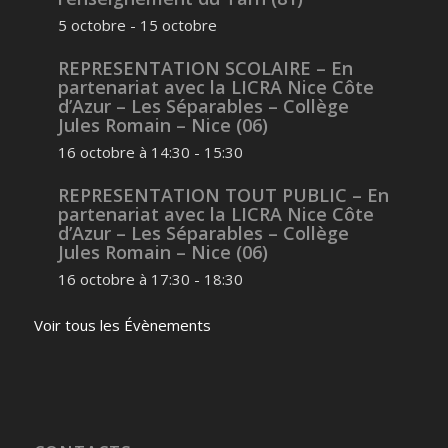
5 octobre
-
15 octobre
REPRESENTATION SCOLAIRE – En
partenariat avec la LICRA Nice Côte
d’Azur – Les Séparables – Collège
Jules Romain – Nice (06)
16 octobre à 14:30
-
15:30
REPRESENTATION TOUT PUBLIC – En
partenariat avec la LICRA Nice Côte
d’Azur – Les Séparables – Collège
Jules Romain – Nice (06)
16 octobre à 17:30
-
18:30
Voir tous les Évènements