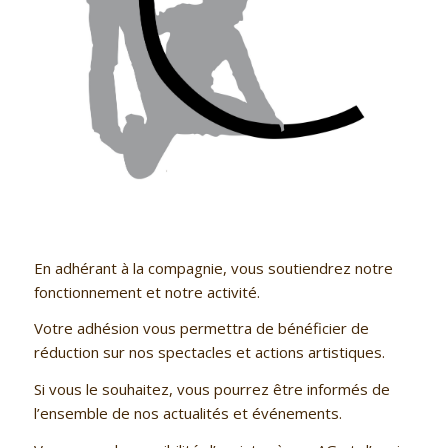
En adhérant à la compagnie, vous soutiendrez notre
fonctionnement et notre activité.
Votre adhésion vous permettra de bénéficier de
réduction sur nos spectacles et actions artistiques.
Si vous le souhaitez, vous pourrez être informés de
l’ensemble de nos actualités et événements.