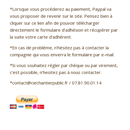
*Lorsque vous procéderez au paiement, Paypal va
vous proposer de revenir sur le site. Pensez bien à
cliquer sur ce lien afin de pouvoir télécharger
directement le formulaire d’adhésion et récupérer par
la suite votre carte d’adhérent.
*En cas de problème, n’hésitez pas à contacter la
compagnie qui vous enverra le formulaire par e-mail.
*Si vous souhaitez régler par chèque ou par virement,
c’est possible, n’hesitez pas à nous contacter.
*contact@ciechantierpublic.fr / 07.81.90.01.14