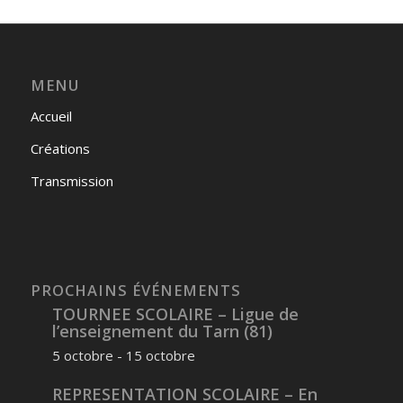
MENU
Accueil
Créations
Transmission
PROCHAINS ÉVÉNEMENTS
TOURNEE SCOLAIRE – Ligue de
l’enseignement du Tarn (81)
5 octobre
-
15 octobre
REPRESENTATION SCOLAIRE – En