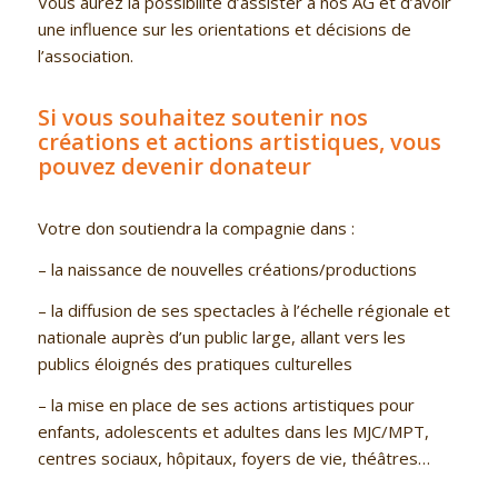
Vous aurez la possibilité d’assister à nos AG et d’avoir
une influence sur les orientations et décisions de
l’association.
Si vous souhaitez soutenir nos
créations et actions artistiques, vous
pouvez devenir donateur
Votre don soutiendra la compagnie dans :
– la naissance de nouvelles créations/productions
– la diffusion de ses spectacles à l’échelle régionale et
nationale auprès d’un public large, allant vers les
publics éloignés des pratiques culturelles
– la mise en place de ses actions artistiques pour
enfants, adolescents et adultes dans les MJC/MPT,
centres sociaux, hôpitaux, foyers de vie, théâtres…