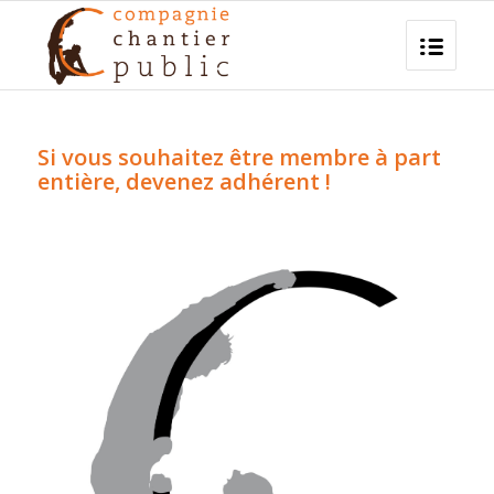
Si vous souhaitez être membre à part
entière, devenez adhérent !