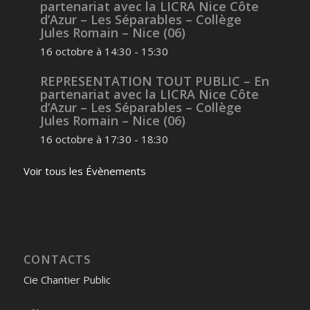
partenariat avec la LICRA Nice Côte
d’Azur – Les Séparables – Collège
Jules Romain – Nice (06)
16 octobre à 14:30
-
15:30
REPRESENTATION TOUT PUBLIC – En
partenariat avec la LICRA Nice Côte
d’Azur – Les Séparables – Collège
Jules Romain – Nice (06)
16 octobre à 17:30
-
18:30
Voir tous les Évènements
CONTACTS
Cie Chantier Public