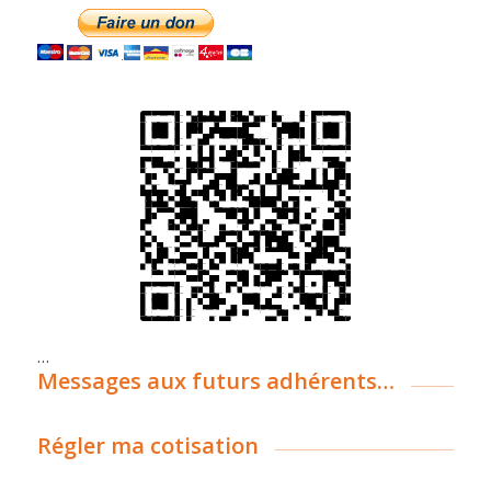
…
Messages aux futurs adhérents…
Régler ma cotisation