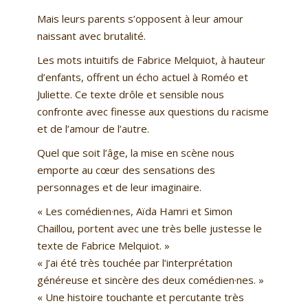
Mais leurs parents s’opposent à leur amour
naissant avec brutalité.
Les mots intuitifs de Fabrice Melquiot, à hauteur
d’enfants, offrent un écho actuel à Roméo et
Juliette. Ce texte drôle et sensible nous
confronte avec finesse aux questions du racisme
et de l’amour de l’autre.
Quel que soit l’âge, la mise en scène nous
emporte au cœur des sensations des
personnages et de leur imaginaire.
« Les comédien·nes, Aïda Hamri et Simon
Chaillou, portent avec une très belle justesse le
texte de Fabrice Melquiot. »
« J’ai été très touchée par l’interprétation
généreuse et sincère des deux comédien·nes. »
« Une histoire touchante et percutante très