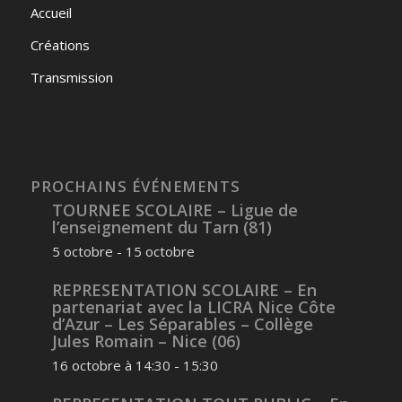
Accueil
Créations
Transmission
PROCHAINS ÉVÉNEMENTS
TOURNEE SCOLAIRE – Ligue de
l’enseignement du Tarn (81)
5 octobre
-
15 octobre
REPRESENTATION SCOLAIRE – En
partenariat avec la LICRA Nice Côte
d’Azur – Les Séparables – Collège
Jules Romain – Nice (06)
16 octobre à 14:30
-
15:30