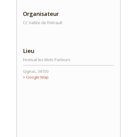
Organisateur
CC Vallée de l’Hérault
Lieu
Festival les Mots Parleurs
Gignac
,
34150
+ Google Map