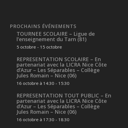
PROCHAINS ÉVÉNEMENTS
TOURNEE SCOLAIRE – Ligue de
l’enseignement du Tarn (81)
5 octobre
-
15 octobre
REPRESENTATION SCOLAIRE – En
partenariat avec la LICRA Nice Côte
d’Azur – Les Séparables – Collège
Jules Romain – Nice (06)
16 octobre à 14:30
-
15:30
REPRESENTATION TOUT PUBLIC – En
partenariat avec la LICRA Nice Côte
d’Azur – Les Séparables – Collège
Jules Romain – Nice (06)
16 octobre à 17:30
-
18:30