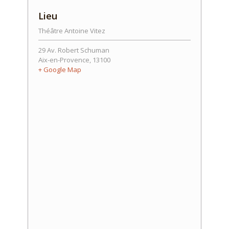
Lieu
Théâtre Antoine Vitez
29 Av. Robert Schuman
Aix-en-Provence
,
13100
+ Google Map