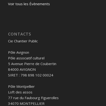
Voir tous les Évènements
CONTACTS
Cie Chantier Public
Pôle Avignon
Pôle associatif culturel
5 Avenue Pierre de Coubertin
84000 AVIGNON
SIRET : 798 898 102 00024
Pôle Montpellier
Loft des assos
77 rue du Faubourg Figuerolles
34070 MONTPELLIER