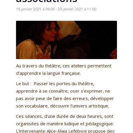
18 janvier 2021 à 09:00
-
29 janvier 2021 à 11:00
Au travers du théâtre, ces ateliers permettent
d’apprendre la langue française.
Le but : Passer les portes du théâtre,
apprendre à se connaître, oser s’exprimer, ne
pas avoir peur de faire des erreurs, développer
son vocabulaire, découvrir l’univers artistique.
Ces séances, d’une durée de deux heures, sont
organisées de manière ludique et pédagogique.
L’intervenante Alice-Maia Lefebvre propose des