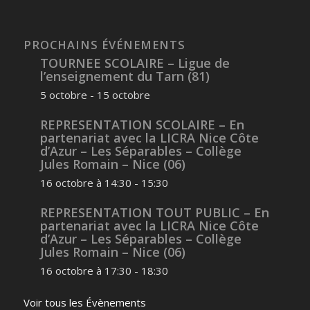
PROCHAINS ÉVÉNEMENTS
TOURNEE SCOLAIRE – Ligue de
l’enseignement du Tarn (81)
5 octobre
-
15 octobre
REPRESENTATION SCOLAIRE – En
partenariat avec la LICRA Nice Côte
d’Azur – Les Séparables – Collège
Jules Romain – Nice (06)
16 octobre à 14:30
-
15:30
REPRESENTATION TOUT PUBLIC – En
partenariat avec la LICRA Nice Côte
d’Azur – Les Séparables – Collège
Jules Romain – Nice (06)
16 octobre à 17:30
-
18:30
Voir tous les Évènements