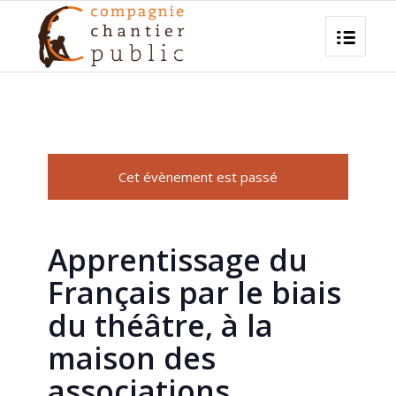
Cet évènement est passé
Apprentissage du
Français par le biais
du théâtre, à la
maison des
associations