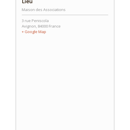
Lieu
Maison des Associations
3 rue Peniscola
Avignon
,
84000
France
+ Google Map