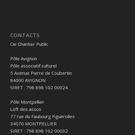
CONTACTS
Cie Chantier Public
Pôle Avignon
Pôle associatif culturel
5 Avenue Pierre de Coubertin
84000 AVIGNON
SIRET : 798 898 102 00024
Pôle Montpellier
Loft des assos
77 rue du Faubourg Figuerolles
34070 MONTPELLIER
SIRET : 798 898 102 00032