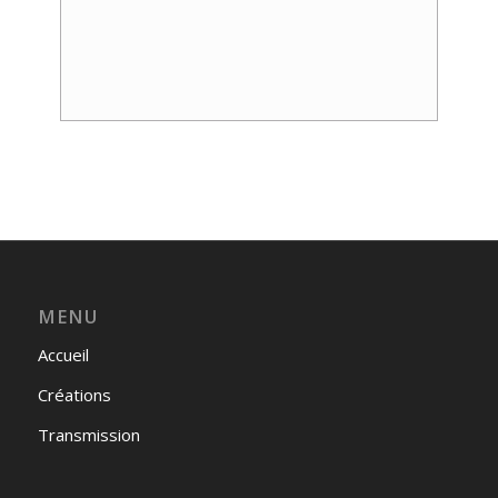
Event
Navigation
MENU
Accueil
Créations
Transmission