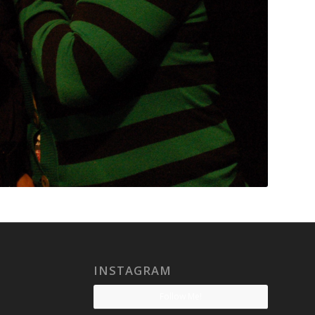
INSTAGRAM
Follow Me!