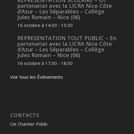
REPRESENTATION SCOLAIRE – En
partenariat avec la LICRA Nice Côte
d’Azur – Les Séparables – Collège
Jules Romain – Nice (06)
16 octobre à 14:30
-
15:30
REPRESENTATION TOUT PUBLIC – En
partenariat avec la LICRA Nice Côte
d’Azur – Les Séparables – Collège
Jules Romain – Nice (06)
16 octobre à 17:30
-
18:30
Voir tous les Évènements
CONTACTS
Cie Chantier Public