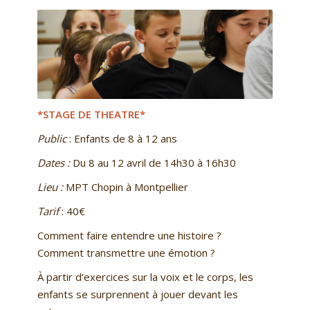
*STAGE DE THEATRE*
Public
: Enfants de 8 à 12 ans
Dates :
Du 8 au 12 avril de 14h30 à 16h30
Lieu :
MPT Chopin à Montpellier
Tarif
: 40€
Comment faire entendre une histoire ?
Comment transmettre une émotion ?
À partir d’exercices sur la voix et le corps, les
enfants se surprennent à jouer devant les