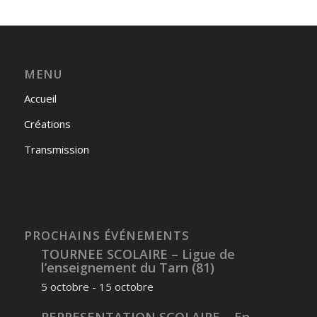
MENU
Accueil
Créations
Transmission
PROCHAINS ÉVÉNEMENTS
TOURNEE SCOLAIRE – Ligue de
l’enseignement du Tarn (81)
5 octobre
-
15 octobre