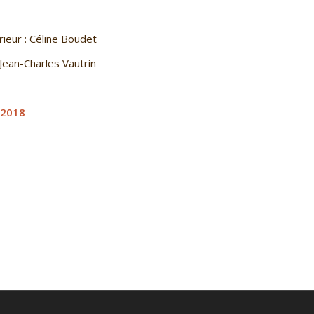
ieur : Céline Boudet
 Jean-Charles Vautrin
 2018