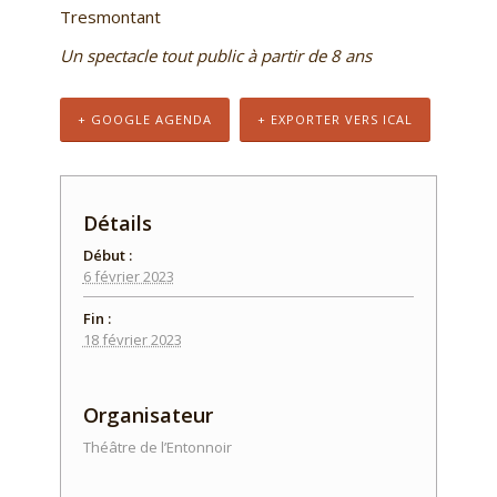
Tresmontant
Un spectacle tout public à partir de 8 ans
+ GOOGLE AGENDA
+ EXPORTER VERS ICAL
Détails
Début :
6 février 2023
Fin :
18 février 2023
Organisateur
Théâtre de l’Entonnoir