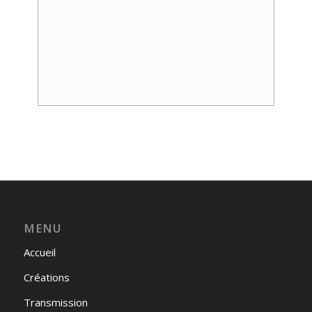
Event
Navigation
MENU
Accueil
Créations
Transmission