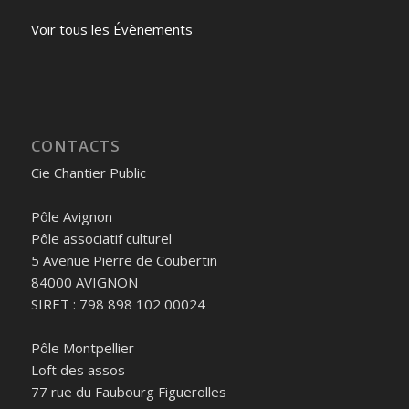
Voir tous les Évènements
CONTACTS
Cie Chantier Public
Pôle Avignon
Pôle associatif culturel
5 Avenue Pierre de Coubertin
84000 AVIGNON
SIRET : 798 898 102 00024
Pôle Montpellier
Loft des assos
77 rue du Faubourg Figuerolles