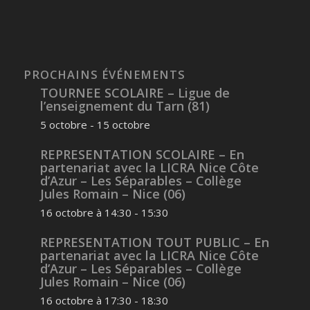
PROCHAINS ÉVÉNEMENTS
TOURNEE SCOLAIRE – Ligue de
l’enseignement du Tarn (81)
5 octobre
-
15 octobre
REPRESENTATION SCOLAIRE – En
partenariat avec la LICRA Nice Côte
d’Azur – Les Séparables – Collège
Jules Romain – Nice (06)
16 octobre à 14:30
-
15:30
REPRESENTATION TOUT PUBLIC – En
partenariat avec la LICRA Nice Côte
d’Azur – Les Séparables – Collège
Jules Romain – Nice (06)
16 octobre à 17:30
-
18:30