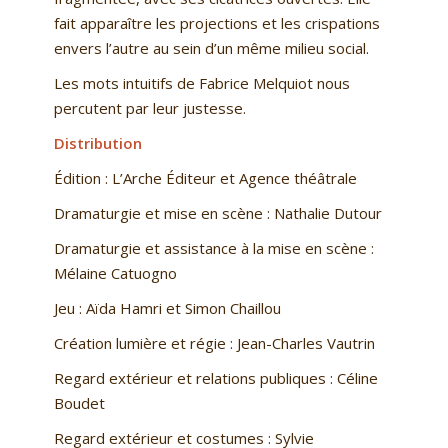
fait apparaître les projections et les crispations
envers
l’autre
au sein d’un même milieu social.
Les mots intuitifs de Fabrice Melquiot nous
percutent par leur justesse.
Distribution
Édition : L’Arche Éditeur et Agence théâtrale
Dramaturgie et mise en scène : Nathalie Dutour
Dramaturgie et assistance à la mise en scène :
Mélaine Catuogno
Jeu : Aïda Hamri et Simon Chaillou
Création lumière et régie : Jean-Charles Vautrin
Regard extérieur et relations publiques : Céline
Boudet
Regard extérieur et costumes : Sylvie