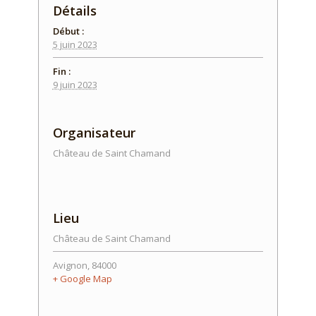
Détails
Début :
5 juin 2023
Fin :
9 juin 2023
Organisateur
Château de Saint Chamand
Lieu
Château de Saint Chamand
Avignon
,
84000
+ Google Map