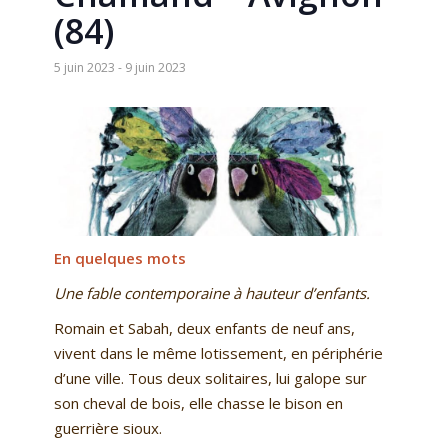
(84)
5 juin 2023
-
9 juin 2023
En quelques mots
Une fable contemporaine à hauteur d’enfants.
Romain et Sabah, deux enfants de neuf ans,
vivent dans le même lotissement, en périphérie
d’une ville. Tous deux solitaires, lui galope sur
son cheval de bois, elle chasse le bison en
guerrière sioux.