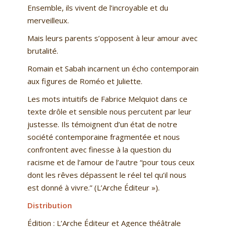
Ensemble, ils vivent de l’incroyable et du
merveilleux.
Mais leurs parents s’opposent à leur amour avec
brutalité.
Romain et Sabah incarnent un écho contemporain
aux figures de Roméo et Juliette.
Les mots intuitifs de Fabrice Melquiot dans ce
texte drôle et sensible nous percutent par leur
justesse. Ils témoignent d’un état de notre
société contemporaine fragmentée et nous
confrontent avec finesse à la question du
racisme et de l’amour de l’autre “pour tous ceux
dont les rêves dépassent le réel tel qu’il nous
est donné à vivre.” (L’Arche Éditeur »).
Distribution
Édition : L’Arche Éditeur et Agence théâtrale