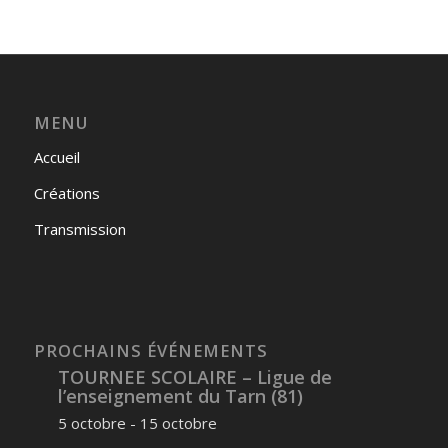
MENU
Accueil
Créations
Transmission
PROCHAINS ÉVÉNEMENTS
TOURNEE SCOLAIRE – Ligue de
l’enseignement du Tarn (81)
5 octobre
-
15 octobre