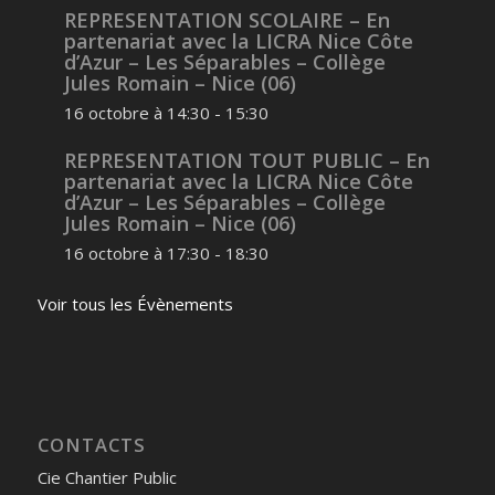
REPRESENTATION SCOLAIRE – En
partenariat avec la LICRA Nice Côte
d’Azur – Les Séparables – Collège
Jules Romain – Nice (06)
16 octobre à 14:30
-
15:30
REPRESENTATION TOUT PUBLIC – En
partenariat avec la LICRA Nice Côte
d’Azur – Les Séparables – Collège
Jules Romain – Nice (06)
16 octobre à 17:30
-
18:30
Voir tous les Évènements
CONTACTS
Cie Chantier Public