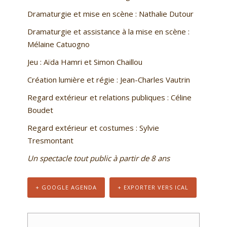
Dramaturgie et mise en scène : Nathalie Dutour
Dramaturgie et assistance à la mise en scène :
Mélaine Catuogno
Jeu : Aïda Hamri et Simon Chaillou
Création lumière et régie : Jean-Charles Vautrin
Regard extérieur et relations publiques : Céline
Boudet
Regard extérieur et costumes : Sylvie
Tresmontant
Un spectacle tout public à partir de 8 ans
+ GOOGLE AGENDA
+ EXPORTER VERS ICAL