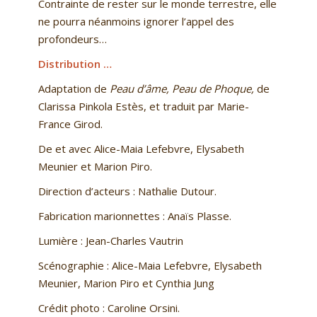
Contrainte de rester sur le monde terrestre, elle
ne pourra néanmoins ignorer l’appel des
profondeurs…
Distribution …
Adaptation de
Peau d’âme, Peau de Phoque,
de
Clarissa Pinkola Estès, et traduit par Marie-
France Girod.
De et avec Alice-Maia Lefebvre, Elysabeth
Meunier et Marion Piro.
Direction d’acteurs : Nathalie Dutour.
Fabrication marionnettes : Anaïs Plasse.
Lumière : Jean-Charles Vautrin
Scénographie : Alice-Maia Lefebvre, Elysabeth
Meunier, Marion Piro et Cynthia Jung
Crédit photo : Caroline Orsini.