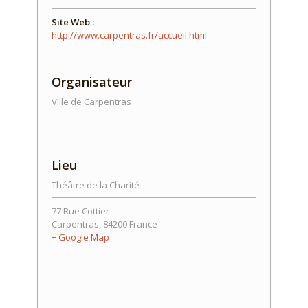
Site Web :
http://www.carpentras.fr/accueil.html
Organisateur
Ville de Carpentras
Lieu
Théâtre de la Charité
77 Rue Cottier
Carpentras
,
84200
France
+ Google Map