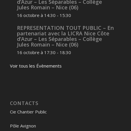
d’Azur – Les Séparables – Collège
Jules Romain – Nice (06)
16 octobre à 14:30
-
15:30
REPRESENTATION TOUT PUBLIC – En
partenariat avec la LICRA Nice Côte
d’Azur – Les Séparables – Collège
Jules Romain – Nice (06)
16 octobre à 17:30
-
18:30
Voir tous les Évènements
CONTACTS
Cie Chantier Public
Pôle Avignon