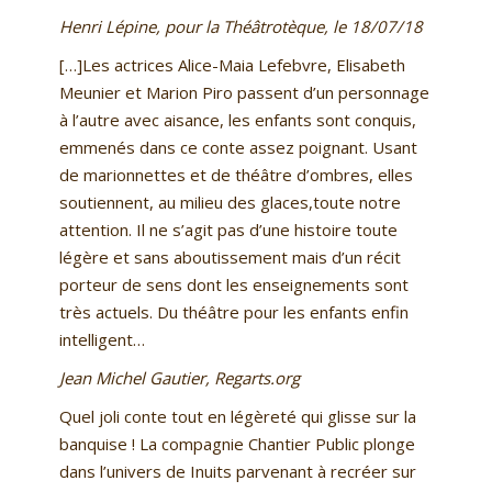
Henri Lépine, pour la Théâtrotèque, le 18/07/18
[…]Les actrices Alice-Maia Lefebvre, Elisabeth
Meunier et Marion Piro passent d’un personnage
à l’autre avec aisance, les enfants sont conquis,
emmenés dans ce conte assez poignant. Usant
de marionnettes et de théâtre d’ombres, elles
soutiennent, au milieu des glaces,toute notre
attention. Il ne s’agit pas d’une histoire toute
légère et sans aboutissement mais d’un récit
porteur de sens dont les enseignements sont
très actuels. Du théâtre pour les enfants enfin
intelligent…
Jean Michel Gautier, Regarts.org
Quel joli conte tout en légèreté qui glisse sur la
banquise ! La compagnie Chantier Public plonge
dans l’univers de Inuits parvenant à recréer sur