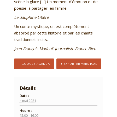
scène la glace […] Un moment d’émotion et de
poésie, à partager, en famille.
Le dauphiné Libéré
Un conte mystique, on est complétement
absorbé par cette histoire et par les chants
traditionnels inuits.
Jean-François Madeuf, journaliste France Bleu
+ GOOGLE AGENDA
+ EXPORTER VERS ICAL
Détails
Date :
4 mai 2021
Heure :
15:00 - 16:00