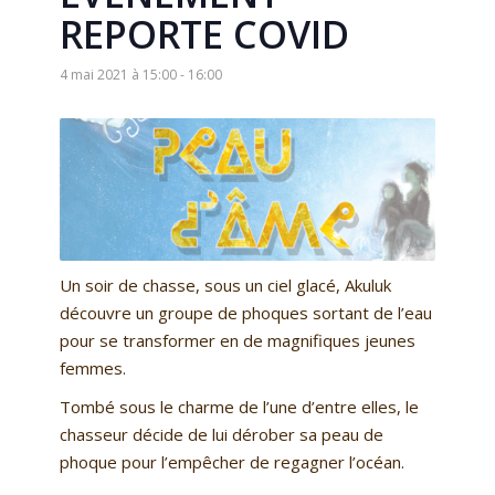
REPORTE COVID
4 mai 2021 à 15:00
-
16:00
Un soir de chasse, sous un ciel glacé, Akuluk
découvre un groupe de phoques sortant de l’eau
pour se transformer en de magnifiques jeunes
femmes.
Tombé sous le charme de l’une d’entre elles, le
chasseur décide de lui dérober sa peau de
phoque pour l’empêcher de regagner l’océan.