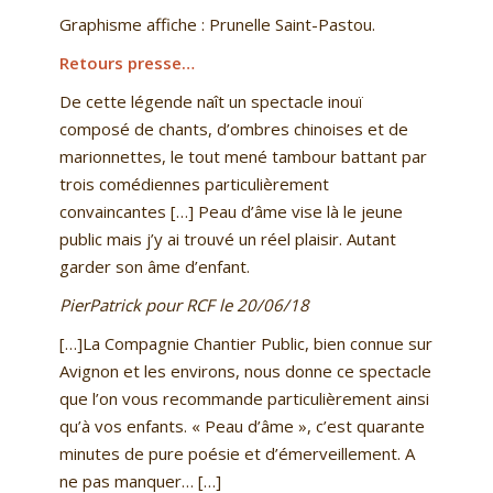
Graphisme affiche : Prunelle Saint-Pastou.
Retours presse…
De cette légende naît un spectacle inouï
composé de chants, d’ombres chinoises et de
marionnettes, le tout mené tambour battant par
trois comédiennes particulièrement
convaincantes […] Peau d’âme vise là le jeune
public mais j’y ai trouvé un réel plaisir. Autant
garder son âme d’enfant.
PierPatrick pour RCF le 20/06/18
[…]La Compagnie Chantier Public, bien connue sur
Avignon et les environs, nous donne ce spectacle
que l’on vous recommande particulièrement ainsi
qu’à vos enfants. « Peau d’âme », c’est quarante
minutes de pure poésie et d’émerveillement. A
ne pas manquer… […]