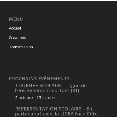
MENU
Accueil
Créations
Transmission
PROCHAINS ÉVÉNEMENTS
TOURNEE SCOLAIRE – Ligue de
l’enseignement du Tarn (81)
5 octobre
-
15 octobre
REPRESENTATION SCOLAIRE – En
partenariat avec la LICRA Nice Côte