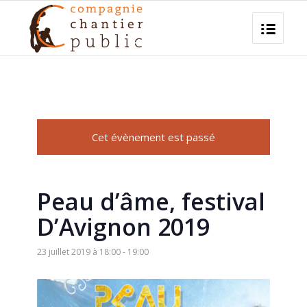
Cet évènement est passé
Peau d’âme, festival
D’Avignon 2019
23 juillet 2019 à 18:00
-
19:00