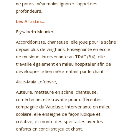
ne pourra néanmoins ignorer l’appel des
profondeurs…
Les Artistes…
Elysabeth Meunier,
Accordéoniste, chanteuse, elle joue pour la scène
depuis plus de vingt ans. Enseignante en école
de musique, intervenante au TRAC (84), elle
travaille également en milieu hospitalier afin de
développer le lien mère-enfant par le chant.
Alice-Maia Lefebvre,
Auteure, metteure en scène, chanteuse,
comédienne, elle travaille pour différentes
compagnie du Vaucluse. Intervenante en milieu
scolaire, elle enseigne de façon ludique et
créative, et monte des spectacles avec les
enfants en conciliant jeu et chant.