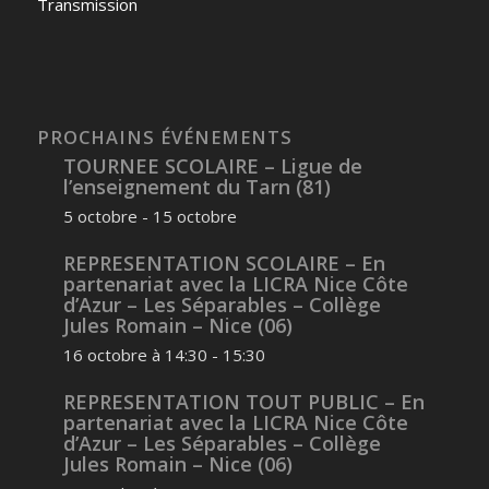
Transmission
PROCHAINS ÉVÉNEMENTS
TOURNEE SCOLAIRE – Ligue de
l’enseignement du Tarn (81)
5 octobre
-
15 octobre
REPRESENTATION SCOLAIRE – En
partenariat avec la LICRA Nice Côte
d’Azur – Les Séparables – Collège
Jules Romain – Nice (06)
16 octobre à 14:30
-
15:30
REPRESENTATION TOUT PUBLIC – En
partenariat avec la LICRA Nice Côte
d’Azur – Les Séparables – Collège
Jules Romain – Nice (06)