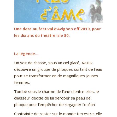
Une date au festival d’Avignon off 2019, pour
les dix ans du théâtre Isle 80.
La légende…
Un soir de chasse, sous un ciel glacé, Akuluk
découvre un groupe de phoques sortant de l’eau
pour se transformer en de magnifiques jeunes
femmes.
Tombé sous le charme de l’une d’entre elles, le
chasseur décide de lui dérober sa peau de
phoque pour l’empêcher de regagner l’océan.
Contrainte de rester sur le monde terrestre, elle