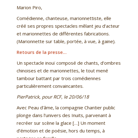
Marion Piro,
Comédienne, chanteuse, marionnettiste, elle
créé ses propres spectacles mêlant jeu d’acteur
et marionnettes de différentes fabrications.
(Marionnette sur table, portée, à vue, à gaine).
Retours de la presse…
Un spectacle inouï composé de chants, d’ombres
chinoises et de marionnettes, le tout mené
tambour battant par trois comédiennes
particulièrement convaincantes.
PierPatrick, pour RCF, le 20/06/18
Avec
Peau d’âme
, la compagnie Chantier public
plonge dans l’univers des Inuits, parvenant à
recréer sur scène la glace […] Un moment
d’émotion et de poésie, hors du temps, à