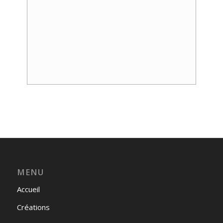
Event
Navigation
MENU
Accueil
Créations