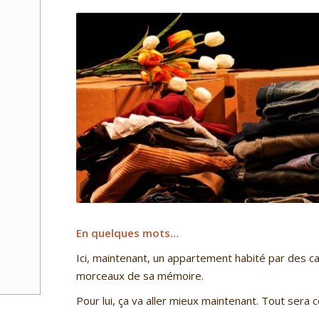
En quelques mots…
Ici, maintenant, un appartement habité par des c
morceaux de sa mémoire.
Pour lui, ça va aller mieux maintenant. Tout sera