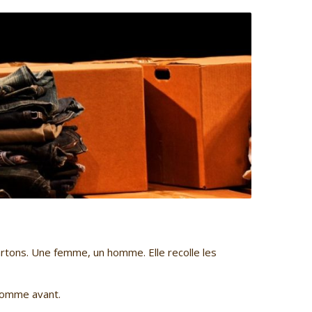
artons. Une femme, un homme. Elle recolle les
 comme avant.