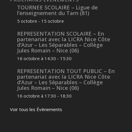
TOURNEE SCOLAIRE – Ligue de
l’enseignement du Tarn (81)
5 octobre
-
15 octobre
REPRESENTATION SCOLAIRE – En
partenariat avec la LICRA Nice Côte
d’Azur – Les Séparables – Collège
Jules Romain – Nice (06)
16 octobre à 14:30
-
15:30
REPRESENTATION TOUT PUBLIC – En
partenariat avec la LICRA Nice Côte
d’Azur – Les Séparables – Collège
Jules Romain – Nice (06)
16 octobre à 17:30
-
18:30
Voir tous les Évènements