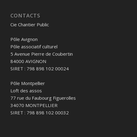
CONTACTS
Cie Chantier Public
Pôle Avignon
Pôle associatif culturel
5 Avenue Pierre de Coubertin
84000 AVIGNON
SIRET : 798 898 102 00024
Pôle Montpellier
Loft des assos
77 rue du Faubourg Figuerolles
34070 MONTPELLIER
SIRET : 798 898 102 00032