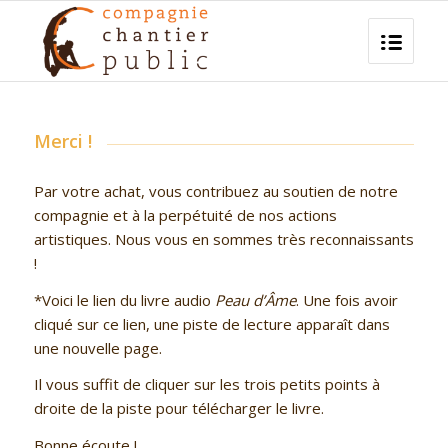
Merci !
Par votre achat, vous contribuez au soutien de notre
compagnie et à la perpétuité de nos actions
artistiques. Nous vous en sommes très reconnaissants
!
*Voici le lien du livre audio
Peau d’Âme
. Une fois avoir
cliqué sur ce lien, une piste de lecture apparaît dans
une nouvelle page.
Il vous suffit de cliquer sur les trois petits points à
droite de la piste pour télécharger le livre.
Bonne écoute !