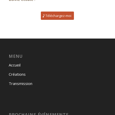
Téléchargez-moi
MENU
Accueil
Créations
Transmission
PROCHAINS ÉVÉNEMENTS